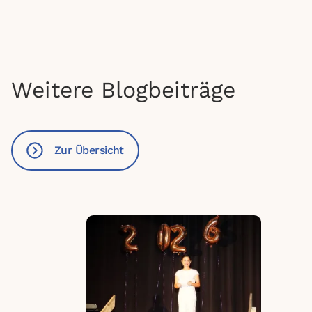
Weitere Blogbeiträge
Zur Übersicht