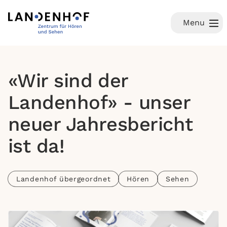
Menu
«Wir sind der
Landenhof» - unser
neuer Jahresbericht
ist da!
Landenhof übergeordnet
Hören
Sehen