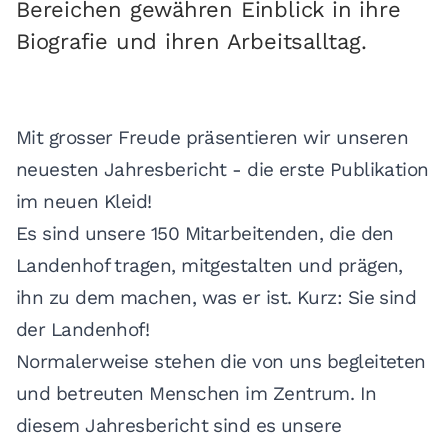
Bereichen gewähren Einblick in ihre
Biografie und ihren Arbeitsalltag.
Mit grosser Freude präsentieren wir unseren
neuesten Jahresbericht - die erste Publikation
im neuen Kleid!
Es sind unsere 150 Mitarbeitenden, die den
Landenhof tragen, mitgestalten und prägen,
ihn zu dem machen, was er ist. Kurz: Sie sind
der Landenhof!
Normalerweise stehen die von uns begleiteten
und betreuten Menschen im Zentrum. In
diesem Jahresbericht sind es unsere