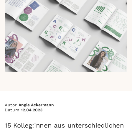
Autor
Angie Ackermann
Datum
12.04.2023
15 Kolleg:innen aus unterschiedlichen