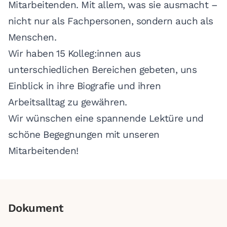
Mitarbeitenden. Mit allem, was sie ausmacht –
nicht nur als Fachpersonen, sondern auch als
Menschen.
Wir haben 15 Kolleg:innen aus
unterschiedlichen Bereichen gebeten, uns
Einblick in ihre Biografie und ihren
Arbeitsalltag zu gewähren.
Wir wünschen eine spannende Lektüre und
schöne Begegnungen mit unseren
Mitarbeitenden!
Dokument