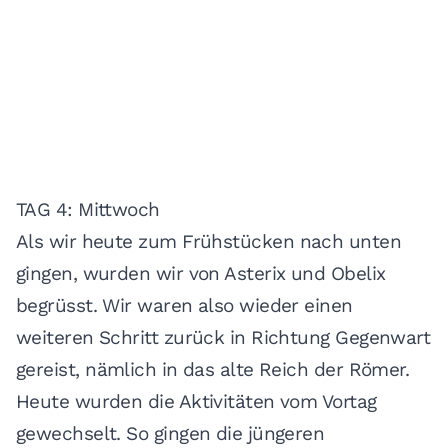
TAG 4: Mittwoch
Als wir heute zum Frühstücken nach unten
gingen, wurden wir von Asterix und Obelix
begrüsst. Wir waren also wieder einen
weiteren Schritt zurück in Richtung Gegenwart
gereist, nämlich in das alte Reich der Römer.
Heute wurden die Aktivitäten vom Vortag
gewechselt. So gingen die jüngeren