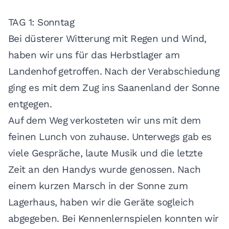
TAG 1: Sonntag
Bei düsterer Witterung mit Regen und Wind,
haben wir uns für das Herbstlager am
Landenhof getroffen. Nach der Verabschiedung
ging es mit dem Zug ins Saanenland der Sonne
entgegen.
Auf dem Weg verkosteten wir uns mit dem
feinen Lunch von zuhause. Unterwegs gab es
viele Gespräche, laute Musik und die letzte
Zeit an den Handys wurde genossen. Nach
einem kurzen Marsch in der Sonne zum
Lagerhaus, haben wir die Geräte sogleich
abgegeben. Bei Kennenlernspielen konnten wir