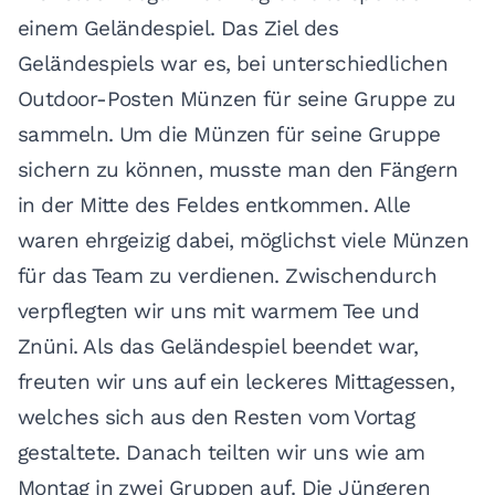
einem Geländespiel. Das Ziel des
Geländespiels war es, bei unterschiedlichen
Outdoor-Posten Münzen für seine Gruppe zu
sammeln. Um die Münzen für seine Gruppe
sichern zu können, musste man den Fängern
in der Mitte des Feldes entkommen. Alle
waren ehrgeizig dabei, möglichst viele Münzen
für das Team zu verdienen. Zwischendurch
verpflegten wir uns mit warmem Tee und
Znüni. Als das Geländespiel beendet war,
freuten wir uns auf ein leckeres Mittagessen,
welches sich aus den Resten vom Vortag
gestaltete. Danach teilten wir uns wie am
Montag in zwei Gruppen auf. Die Jüngeren