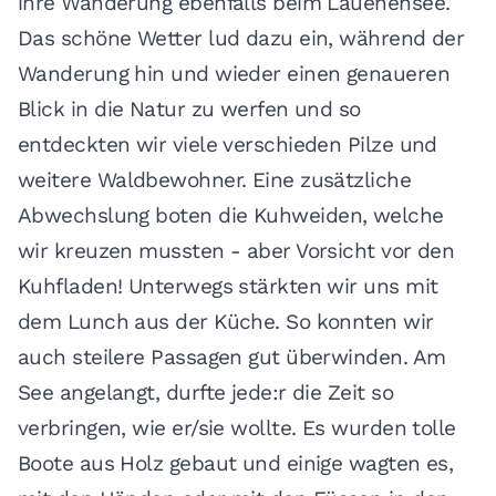
ihre Wanderung ebenfalls beim Lauenensee.
Das schöne Wetter lud dazu ein, während der
Wanderung hin und wieder einen genaueren
Blick in die Natur zu werfen und so
entdeckten wir viele verschieden Pilze und
weitere Waldbewohner. Eine zusätzliche
Abwechslung boten die Kuhweiden, welche
wir kreuzen mussten - aber Vorsicht vor den
Kuhfladen! Unterwegs stärkten wir uns mit
dem Lunch aus der Küche. So konnten wir
auch steilere Passagen gut überwinden. Am
See angelangt, durfte jede:r die Zeit so
verbringen, wie er/sie wollte. Es wurden tolle
Boote aus Holz gebaut und einige wagten es,