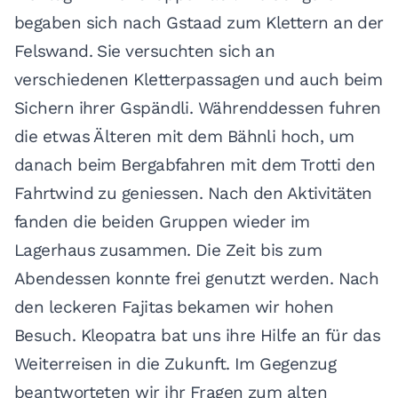
begaben sich nach Gstaad zum Klettern an der
Felswand. Sie versuchten sich an
verschiedenen Kletterpassagen und auch beim
Sichern ihrer Gspändli. Währenddessen fuhren
die etwas Älteren mit dem Bähnli hoch, um
danach beim Bergabfahren mit dem Trotti den
Fahrtwind zu geniessen. Nach den Aktivitäten
fanden die beiden Gruppen wieder im
Lagerhaus zusammen. Die Zeit bis zum
Abendessen konnte frei genutzt werden. Nach
den leckeren Fajitas bekamen wir hohen
Besuch. Kleopatra bat uns ihre Hilfe an für das
Weiterreisen in die Zukunft. Im Gegenzug
beantworteten wir ihr Fragen zum alten