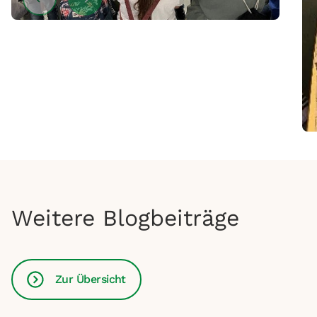
Weitere Blogbeiträge
Zur Übersicht