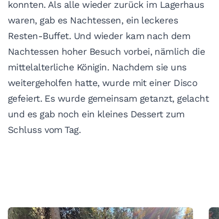
konnten. Als alle wieder zurück im Lagerhaus
waren, gab es Nachtessen, ein leckeres
Resten-Buffet. Und wieder kam nach dem
Nachtessen hoher Besuch vorbei, nämlich die
mittelalterliche Königin. Nachdem sie uns
weitergeholfen hatte, wurde mit einer Disco
gefeiert. Es wurde gemeinsam getanzt, gelacht
und es gab noch ein kleines Dessert zum
Schluss vom Tag.