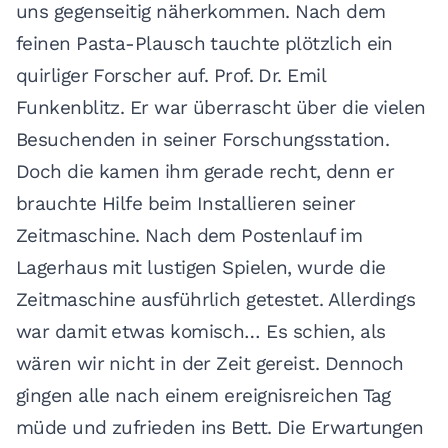
uns gegenseitig näherkommen. Nach dem
feinen Pasta-Plausch tauchte plötzlich ein
quirliger Forscher auf. Prof. Dr. Emil
Funkenblitz. Er war überrascht über die vielen
Besuchenden in seiner Forschungsstation.
Doch die kamen ihm gerade recht, denn er
brauchte Hilfe beim Installieren seiner
Zeitmaschine. Nach dem Postenlauf im
Lagerhaus mit lustigen Spielen, wurde die
Zeitmaschine ausführlich getestet. Allerdings
war damit etwas komisch… Es schien, als
wären wir nicht in der Zeit gereist. Dennoch
gingen alle nach einem ereignisreichen Tag
müde und zufrieden ins Bett. Die Erwartungen