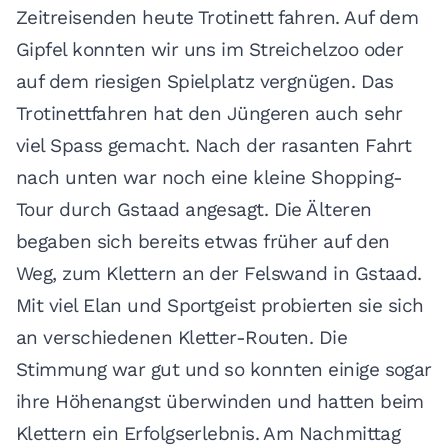
Zeitreisenden heute Trotinett fahren. Auf dem
Gipfel konnten wir uns im Streichelzoo oder
auf dem riesigen Spielplatz vergnügen. Das
Trotinettfahren hat den Jüngeren auch sehr
viel Spass gemacht. Nach der rasanten Fahrt
nach unten war noch eine kleine Shopping-
Tour durch Gstaad angesagt. Die Älteren
begaben sich bereits etwas früher auf den
Weg, zum Klettern an der Felswand in Gstaad.
Mit viel Elan und Sportgeist probierten sie sich
an verschiedenen Kletter-Routen. Die
Stimmung war gut und so konnten einige sogar
ihre Höhenangst überwinden und hatten beim
Klettern ein Erfolgserlebnis. Am Nachmittag