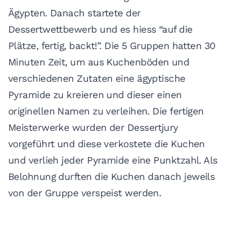
Ägypten. Danach startete der
Dessertwettbewerb und es hiess “auf die
Plätze, fertig, backt!”. Die 5 Gruppen hatten 30
Minuten Zeit, um aus Kuchenböden und
verschiedenen Zutaten eine ägyptische
Pyramide zu kreieren und dieser einen
originellen Namen zu verleihen. Die fertigen
Meisterwerke wurden der Dessertjury
vorgeführt und diese verkostete die Kuchen
und verlieh jeder Pyramide eine Punktzahl. Als
Belohnung durften die Kuchen danach jeweils
von der Gruppe verspeist werden.