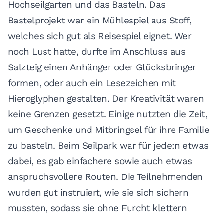
Hochseilgarten und das Basteln. Das
Bastelprojekt war ein Mühlespiel aus Stoff,
welches sich gut als Reisespiel eignet. Wer
noch Lust hatte, durfte im Anschluss aus
Salzteig einen Anhänger oder Glücksbringer
formen, oder auch ein Lesezeichen mit
Hieroglyphen gestalten. Der Kreativität waren
keine Grenzen gesetzt. Einige nutzten die Zeit,
um Geschenke und Mitbringsel für ihre Familie
zu basteln. Beim Seilpark war für jede:n etwas
dabei, es gab einfachere sowie auch etwas
anspruchsvollere Routen. Die Teilnehmenden
wurden gut instruiert, wie sie sich sichern
mussten, sodass sie ohne Furcht klettern