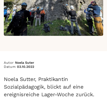
Autor
Noela Suter
Datum
03.10.2022
Noela Sutter, Praktikantin
Sozialpädagogik, blickt auf eine
ereignisreiche Lager-Woche zurück.