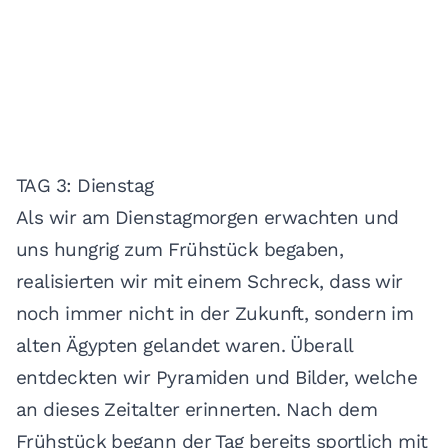
TAG 3: Dienstag
Als wir am Dienstagmorgen erwachten und
uns hungrig zum Frühstück begaben,
realisierten wir mit einem Schreck, dass wir
noch immer nicht in der Zukunft, sondern im
alten Ägypten gelandet waren. Überall
entdeckten wir Pyramiden und Bilder, welche
an dieses Zeitalter erinnerten. Nach dem
Frühstück begann der Tag bereits sportlich mit