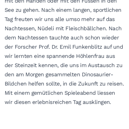
mit den Händen oder mit den Füssen in den
See zu gehen. Nach einem langen, sportlichen
Tag freuten wir uns alle umso mehr auf das
Nachtessen, Nüdeli mit Fleischbällchen. Nach
dem Nachtessen tauchte auch schon wieder
der Forscher Prof. Dr. Emil Funkenblitz auf und
wir lernten eine spannende Höhlenfrau aus
der Steinzeit kennen, die uns im Austausch zu
den am Morgen gesammelten Dinosaurier-
Bildchen helfen sollte, in die Zukunft zu reisen.
Mit einem gemütlichen Spieleabend liessen
wir diesen erlebnisreichen Tag ausklingen.