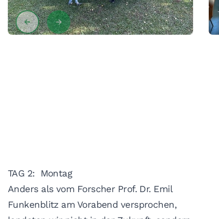
TAG 2: Montag
Anders als vom Forscher Prof. Dr. Emil
Funkenblitz am Vorabend versprochen,