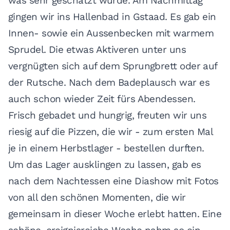
was sehr geschätzt wurde. Am Nachmittag
gingen wir ins Hallenbad in Gstaad. Es gab ein
Innen- sowie ein Aussenbecken mit warmem
Sprudel. Die etwas Aktiveren unter uns
vergnügten sich auf dem Sprungbrett oder auf
der Rutsche. Nach dem Badeplausch war es
auch schon wieder Zeit fürs Abendessen.
Frisch gebadet und hungrig, freuten wir uns
riesig auf die Pizzen, die wir - zum ersten Mal
je in einem Herbstlager - bestellen durften.
Um das Lager ausklingen zu lassen, gab es
nach dem Nachtessen eine Diashow mit Fotos
von all den schönen Momenten, die wir
gemeinsam in dieser Woche erlebt hatten. Eine