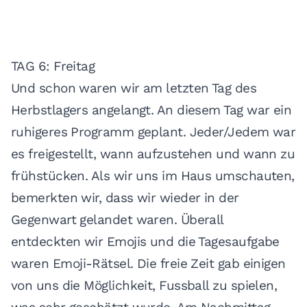
TAG 6: Freitag
Und schon waren wir am letzten Tag des
Herbstlagers angelangt. An diesem Tag war ein
ruhigeres Programm geplant. Jeder/Jedem war
es freigestellt, wann aufzustehen und wann zu
frühstücken. Als wir uns im Haus umschauten,
bemerkten wir, dass wir wieder in der
Gegenwart gelandet waren. Überall
entdeckten wir Emojis und die Tagesaufgabe
waren Emoji-Rätsel. Die freie Zeit gab einigen
von uns die Möglichkeit, Fussball zu spielen,