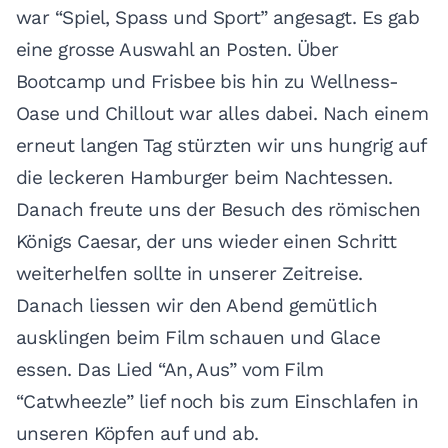
war “Spiel, Spass und Sport” angesagt. Es gab
eine grosse Auswahl an Posten. Über
Bootcamp und Frisbee bis hin zu Wellness-
Oase und Chillout war alles dabei. Nach einem
erneut langen Tag stürzten wir uns hungrig auf
die leckeren Hamburger beim Nachtessen.
Danach freute uns der Besuch des römischen
Königs Caesar, der uns wieder einen Schritt
weiterhelfen sollte in unserer Zeitreise.
Danach liessen wir den Abend gemütlich
ausklingen beim Film schauen und Glace
essen. Das Lied “An, Aus” vom Film
“Catwheezle” lief noch bis zum Einschlafen in
unseren Köpfen auf und ab.