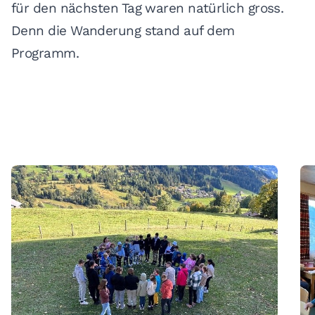
für den nächsten Tag waren natürlich gross.
Denn die Wanderung stand auf dem
Programm.