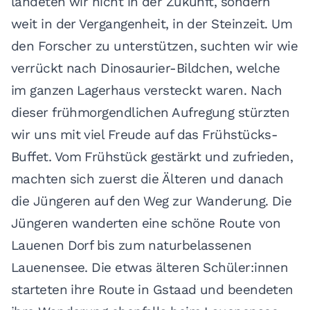
landeten wir nicht in der Zukunft, sondern
weit in der Vergangenheit, in der Steinzeit. Um
den Forscher zu unterstützen, suchten wir wie
verrückt nach Dinosaurier-Bildchen, welche
im ganzen Lagerhaus versteckt waren. Nach
dieser frühmorgendlichen Aufregung stürzten
wir uns mit viel Freude auf das Frühstücks-
Buffet. Vom Frühstück gestärkt und zufrieden,
machten sich zuerst die Älteren und danach
die Jüngeren auf den Weg zur Wanderung. Die
Jüngeren wanderten eine schöne Route von
Lauenen Dorf bis zum naturbelassenen
Lauenensee. Die etwas älteren Schüler:innen
starteten ihre Route in Gstaad und beendeten