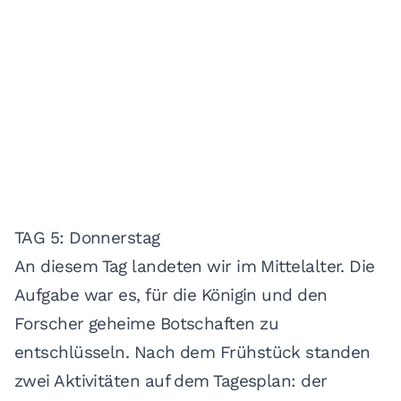
TAG 5: Donnerstag
An diesem Tag landeten wir im Mittelalter. Die
Aufgabe war es, für die Königin und den
Forscher geheime Botschaften zu
entschlüsseln. Nach dem Frühstück standen
zwei Aktivitäten auf dem Tagesplan: der