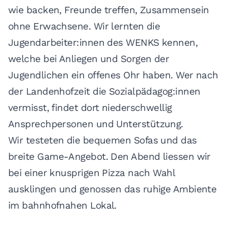
wie backen, Freunde treffen, Zusammensein
ohne Erwachsene. Wir lernten die
Jugendarbeiter:innen des WENKS kennen,
welche bei Anliegen und Sorgen der
Jugendlichen ein offenes Ohr haben. Wer nach
der Landenhofzeit die Sozialpädagog:innen
vermisst, findet dort niederschwellig
Ansprechpersonen und Unterstützung.
Wir testeten die bequemen Sofas und das
breite Game-Angebot. Den Abend liessen wir
bei einer knusprigen Pizza nach Wahl
ausklingen und genossen das ruhige Ambiente
im bahnhofnahen Lokal.