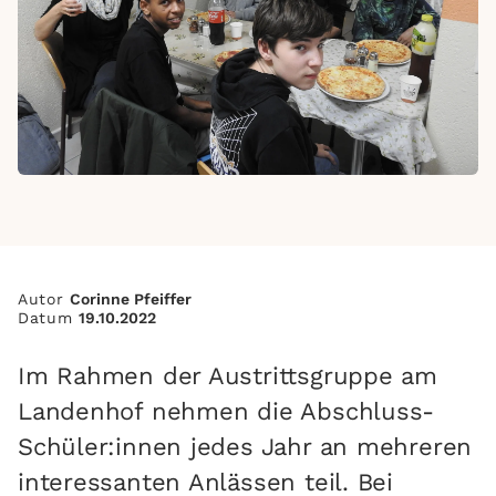
Autor
Corinne Pfeiffer
Datum
19.10.2022
Im Rahmen der Austrittsgruppe am
Landenhof nehmen die Abschluss-
Schüler:innen jedes Jahr an mehreren
interessanten Anlässen teil. Bei