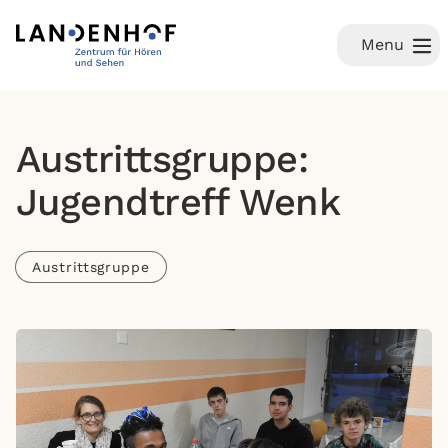
Menu
Austrittsgruppe:
Jugendtreff Wenk
Austrittsgruppe