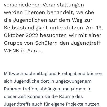
verschiedenen Veranstaltungen
werden Themen behandelt, welche
die Jugendlichen auf dem Weg zur
Selbstständigkeit unterstützen. Am 19.
Oktober 2022 besuchten wir mit einer
Gruppe von Schülern den Jugendtreff
WENK in Aarau.
Mittwochnachmittag und Freitagabend können
sich Jugendliche dort in ungezwungenem
Rahmen treffen, abhängen und gamen. In
dieser Zeit können sie die Räume des
Jugendtreffs auch für eigene Projekte nutzen,