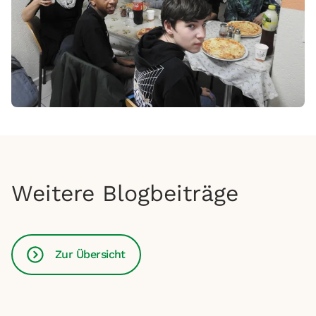
Weitere Blogbeiträge
Zur Übersicht