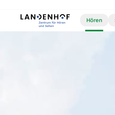
Hören