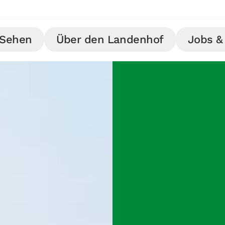
Sehen
Über den Landenhof
Jobs & 