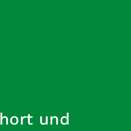
hort und