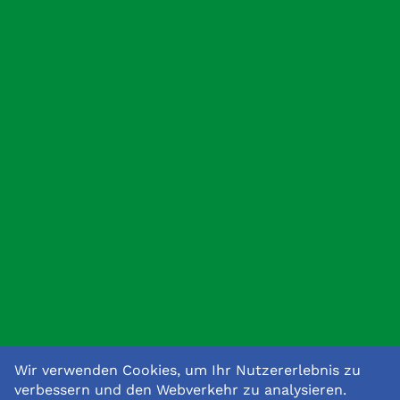
Wir verwenden Cookies, um Ihr Nutzererlebnis zu
verbessern und den Webverkehr zu analysieren.