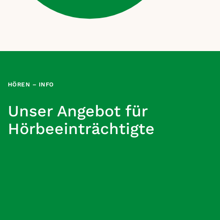
HÖREN –
INFO
Unser Angebot für
Hörbeeinträchtigte